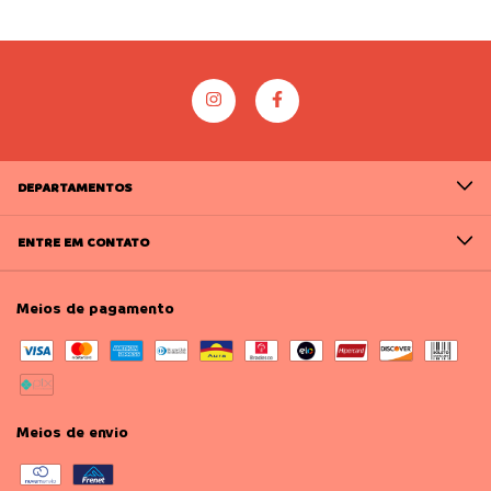
DEPARTAMENTOS
ENTRE EM CONTATO
Meios de pagamento
Meios de envio