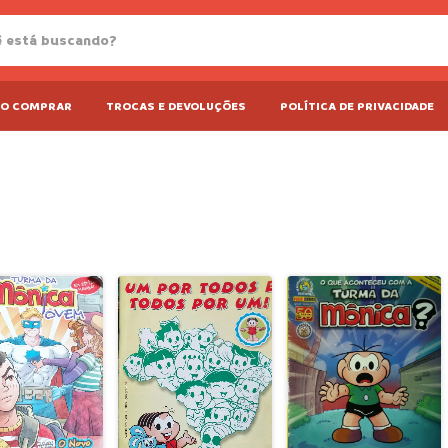
O COMPRAR
TROCAS E DEVOLUÇÕES
POLÍTICA DE PRIVACIDADE