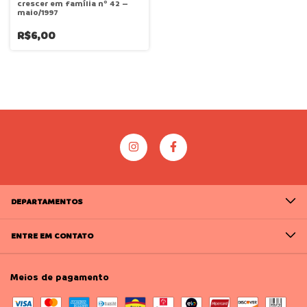
crescer em família nº 42 –
maio/1997
R$6,00
DEPARTAMENTOS
ENTRE EM CONTATO
Meios de pagamento