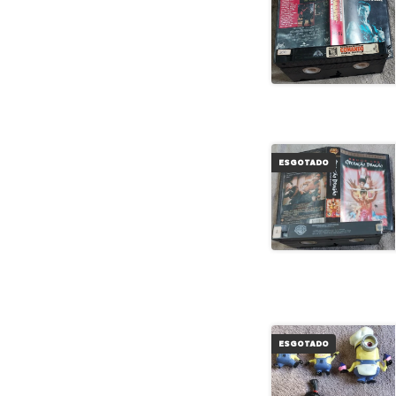
ESGOTADO
ESGOTADO