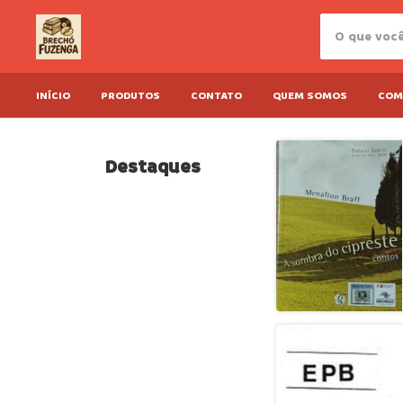
INÍCIO
PRODUTOS
CONTATO
QUEM SOMOS
COM
Destaques