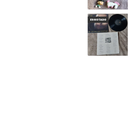
ESGOTADO