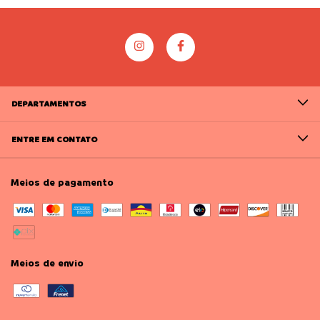
DEPARTAMENTOS
ENTRE EM CONTATO
Meios de pagamento
Meios de envio