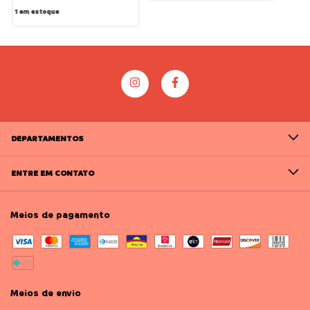
1
em estoque
DEPARTAMENTOS
ENTRE EM CONTATO
Meios de pagamento
Meios de envio