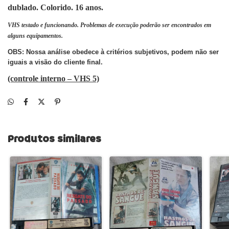
dublado. Colorido. 16 anos.
VHS testado e funcionando. Problemas de execução poderão ser encontrados em
alguns equipamentos.
OBS: Nossa análise obedece à critérios subjetivos, podem não ser
iguais a visão do cliente final.
(controle interno – VHS 5)
Produtos similares