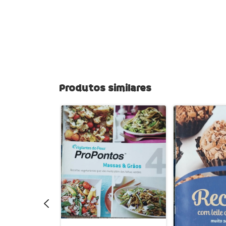
Produtos similares