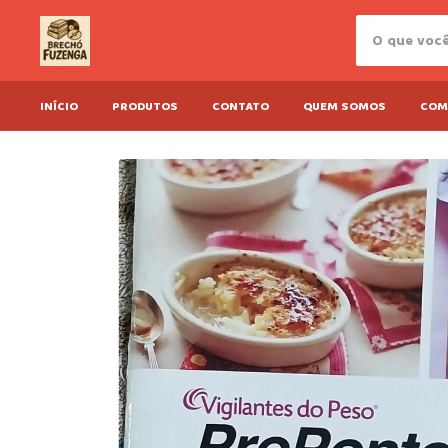
INÍCIO
PRODUTOS
CONTATO
QUEM SOMOS
COM